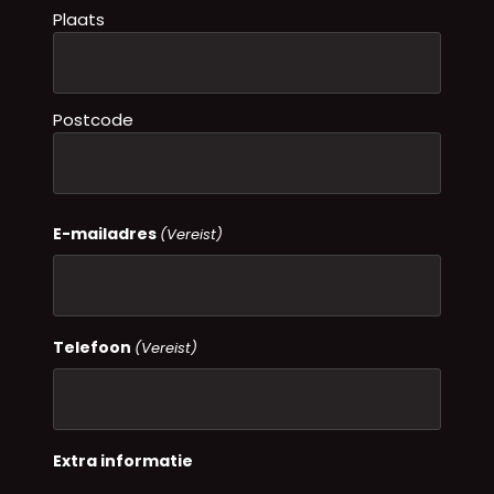
Plaats
Postcode
E-mailadres
(Vereist)
Telefoon
(Vereist)
Extra informatie