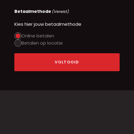
Betaalmethode
(Vereist)
Kies hier jouw betaalmethode
Online betalen
Betalen op locatie