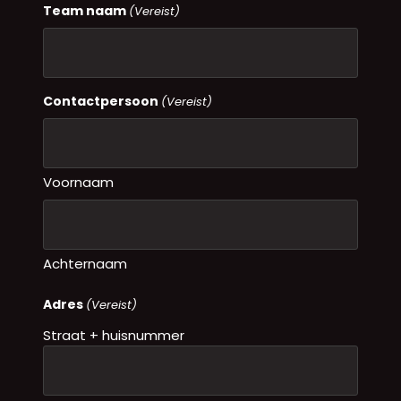
Team naam
(Vereist)
Contactpersoon
(Vereist)
Voornaam
Achternaam
Adres
(Vereist)
Straat + huisnummer