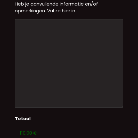
Heb je aanvullende informatie en/of
opmerkingen. Vul ze hier in.
Totaal