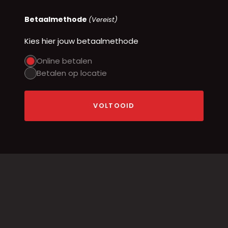
Betaalmethode
(Vereist)
Kies hier jouw betaalmethode
Online betalen
Betalen op locatie