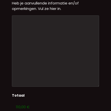
Heb je aanvullende informatie en/of
opmerkingen. Vul ze hier in.
Totaal