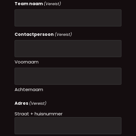
Team naam
(Vereist)
Contactpersoon
(Vereist)
Voornaam
Achternaam
Adres
(Vereist)
Straat + huisnummer