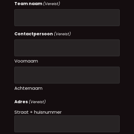
Team naam
(Vereist)
Contactpersoon
(Vereist)
Voornaam
Achternaam
Adres
(Vereist)
Straat + huisnummer