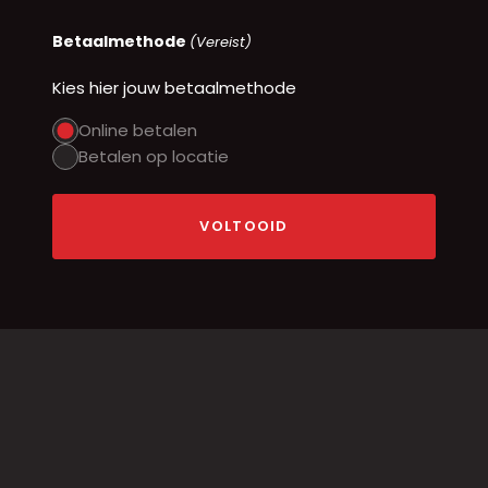
Betaalmethode
(Vereist)
Kies hier jouw betaalmethode
Online betalen
Betalen op locatie