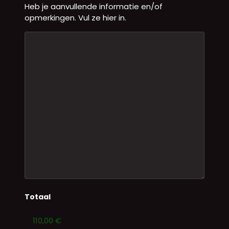
Heb je aanvullende informatie en/of
opmerkingen. Vul ze hier in.
Totaal