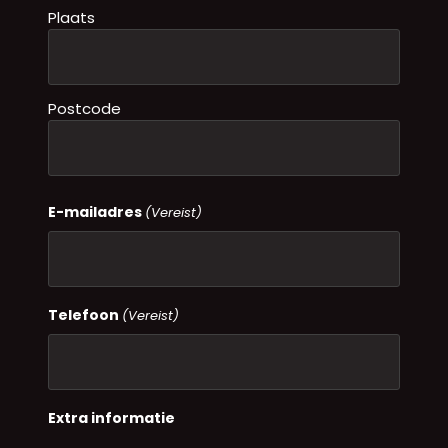
Plaats
Postcode
E-mailadres
(Vereist)
Telefoon
(Vereist)
Extra informatie