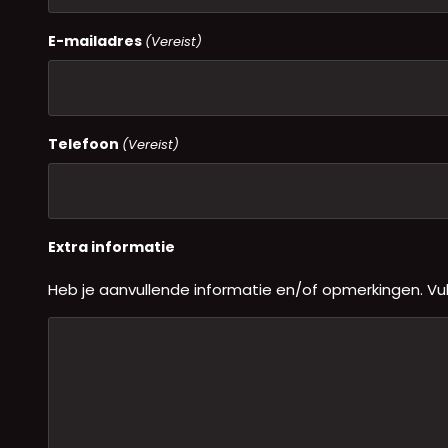
E-mailadres
(Vereist)
Telefoon
(Vereist)
Extra informatie
Heb je aanvullende informatie en/of opmerkingen. Vul z