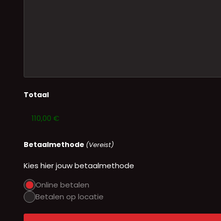
Totaal
Betaalmethode
(Vereist)
Kies hier jouw betaalmethode
Online betalen
Betalen op locatie