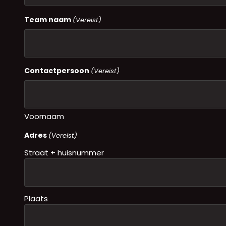
Team naam
(Vereist)
Contactpersoon
(Vereist)
Voornaam
Adres
(Vereist)
Straat + huisnummer
Plaats