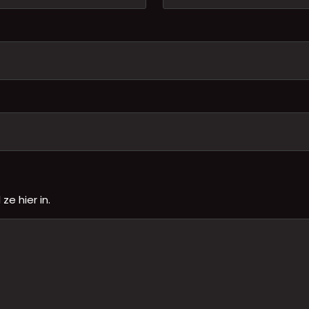
e hier in.