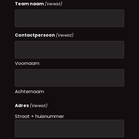
Team naam
(Vereist)
Contactpersoon
(Vereist)
Voornaam
Achternaam
Adres
(Vereist)
Straat + huisnummer