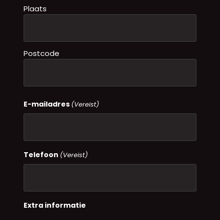
Plaats
Postcode
E-mailadres
(Vereist)
Telefoon
(Vereist)
Extra informatie