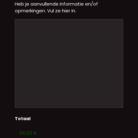
Heb je aanvullende informatie en/of
opmerkingen. Vul ze hier in.
Totaal