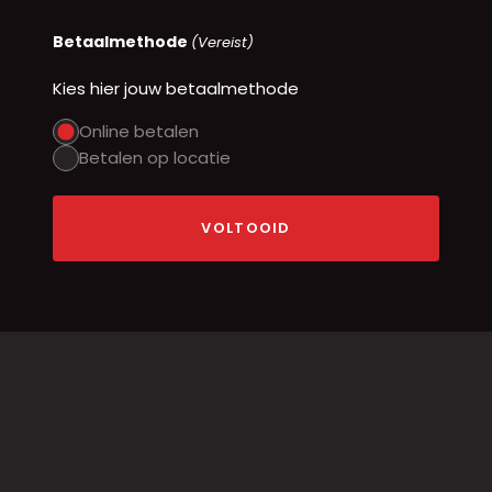
Betaalmethode
(Vereist)
Kies hier jouw betaalmethode
Online betalen
Betalen op locatie