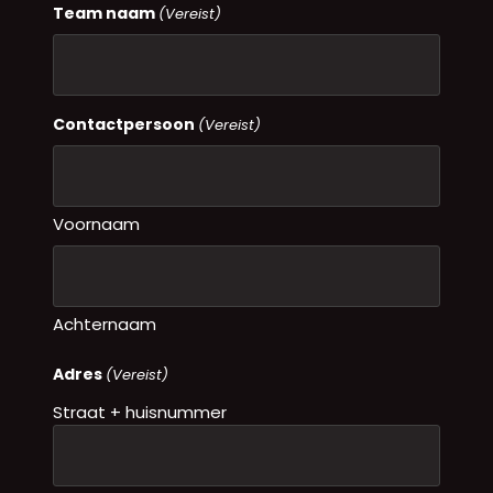
Team naam
(Vereist)
Contactpersoon
(Vereist)
Voornaam
Achternaam
Adres
(Vereist)
Straat + huisnummer