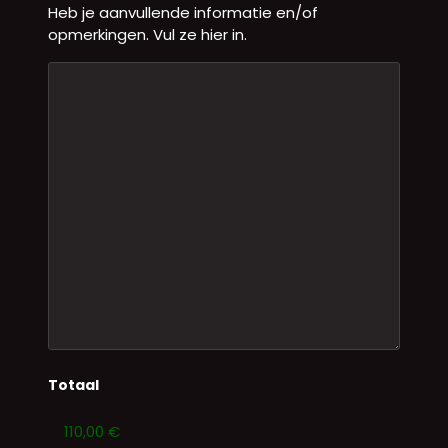
Heb je aanvullende informatie en/of
opmerkingen. Vul ze hier in.
Totaal