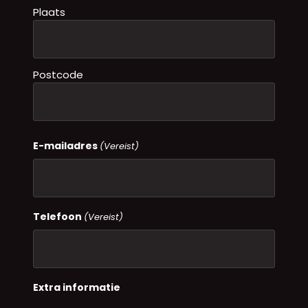
Plaats
Postcode
E-mailadres
(Vereist)
Telefoon
(Vereist)
Extra informatie