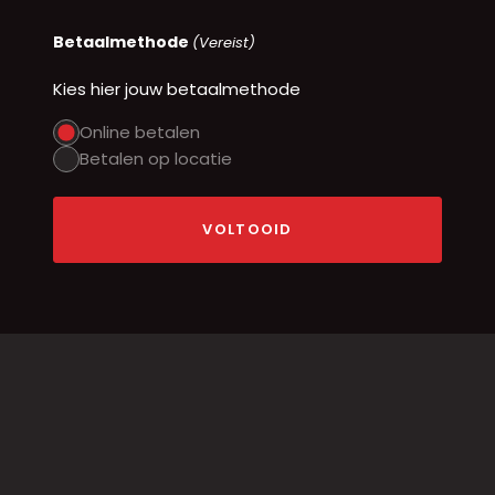
Betaalmethode
(Vereist)
Kies hier jouw betaalmethode
Online betalen
Betalen op locatie