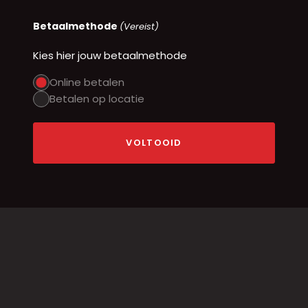
Betaalmethode
(Vereist)
Kies hier jouw betaalmethode
Online betalen
Betalen op locatie