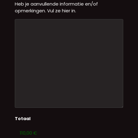
Heb je aanvullende informatie en/of
opmerkingen. Vul ze hier in.
Totaal