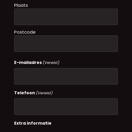
Plaats
Postcode
E-mailadres
(Vereist)
Telefoon
(Vereist)
Extra informatie