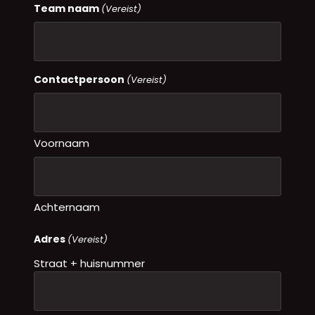
Team naam
(Vereist)
Contactpersoon
(Vereist)
Voornaam
Achternaam
Adres
(Vereist)
Straat + huisnummer