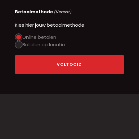
Betaalmethode
(Vereist)
Kies hier jouw betaalmethode
Online betalen
Betalen op locatie