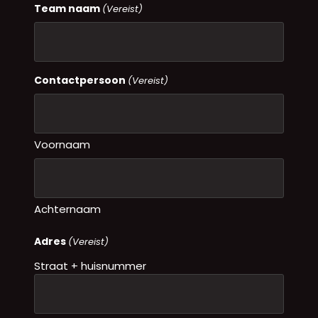
Team naam
(Vereist)
Contactpersoon
(Vereist)
Voornaam
Achternaam
Adres
(Vereist)
Straat + huisnummer