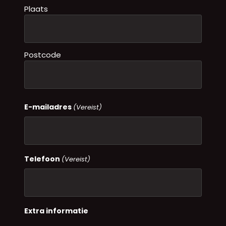
Plaats
Postcode
E-mailadres
(Vereist)
Telefoon
(Vereist)
Extra informatie