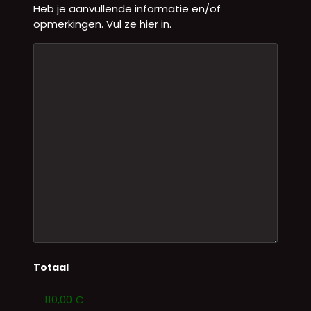
Heb je aanvullende informatie en/of
opmerkingen. Vul ze hier in.
Totaal