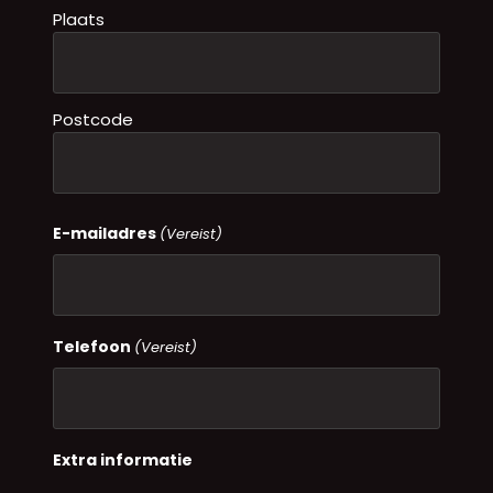
Plaats
Postcode
E-mailadres
(Vereist)
Telefoon
(Vereist)
Extra informatie