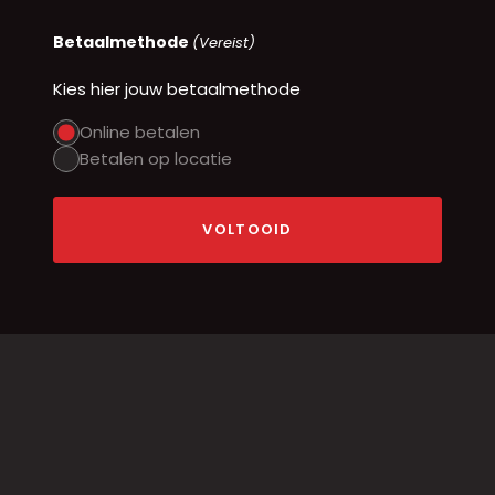
Betaalmethode
(Vereist)
Kies hier jouw betaalmethode
Online betalen
Betalen op locatie