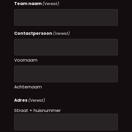
Team naam
(Vereist)
Contactpersoon
(Vereist)
Voornaam
Achternaam
Adres
(Vereist)
Straat + huisnummer