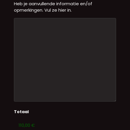
Heb je aanvullende informatie en/of
opmerkingen. Vul ze hier in.
Totaal