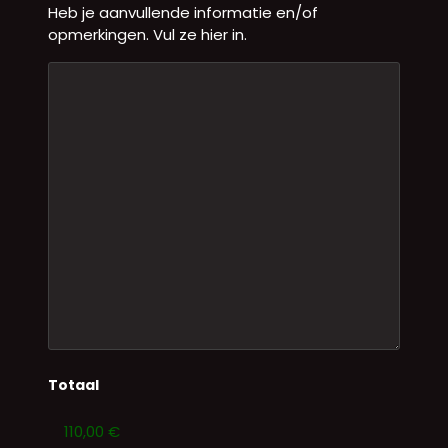
Heb je aanvullende informatie en/of
opmerkingen. Vul ze hier in.
Totaal