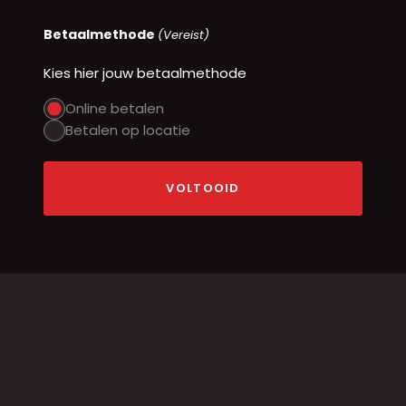
Betaalmethode
(Vereist)
Kies hier jouw betaalmethode
Online betalen
Betalen op locatie