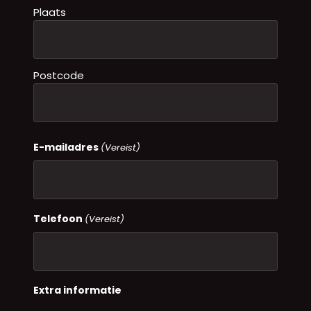
Plaats
Postcode
E-mailadres
(Vereist)
Telefoon
(Vereist)
Extra informatie