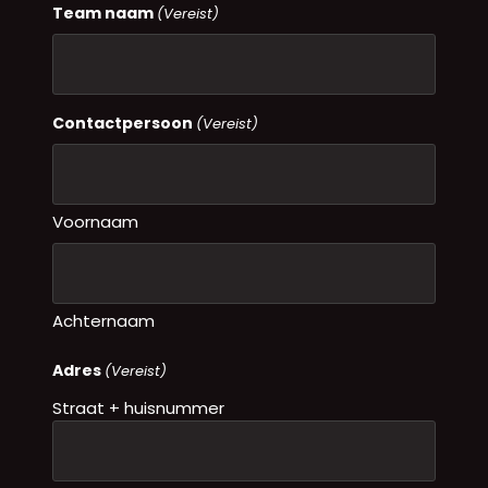
Team naam
(Vereist)
Contactpersoon
(Vereist)
Voornaam
Achternaam
Adres
(Vereist)
Straat + huisnummer