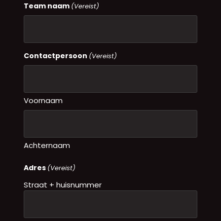
Team naam
(Vereist)
Contactpersoon
(Vereist)
Voornaam
Achternaam
Adres
(Vereist)
Straat + huisnummer