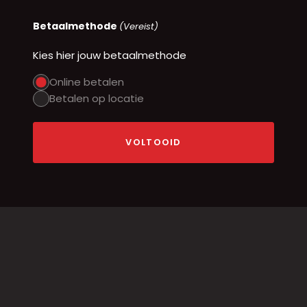
Betaalmethode
(Vereist)
Kies hier jouw betaalmethode
Online betalen
Betalen op locatie