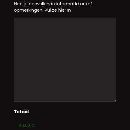
Heb je aanvullende informatie en/of
opmerkingen. Vul ze hier in.
Totaal