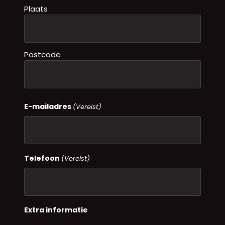
Plaats
Postcode
E-mailadres
(Vereist)
Telefoon
(Vereist)
Extra informatie