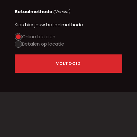
Betaalmethode
(Vereist)
Kies hier jouw betaalmethode
Online betalen
Betalen op locatie