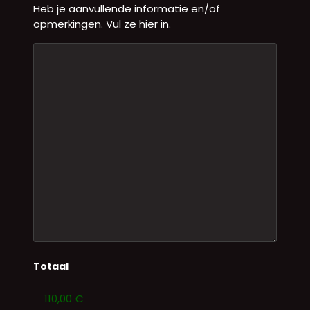
Heb je aanvullende informatie en/of
opmerkingen. Vul ze hier in.
Totaal