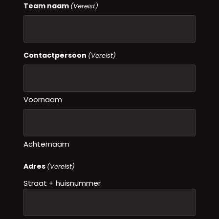
Team naam
(Vereist)
Contactpersoon
(Vereist)
Voornaam
Achternaam
Adres
(Vereist)
Straat + huisnummer