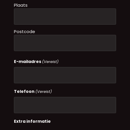
Plaats
Postcode
E-mailadres
(Vereist)
Telefoon
(Vereist)
Extra informatie