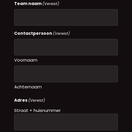
Team naam
(Vereist)
Contactpersoon
(Vereist)
Voornaam
Achternaam
Adres
(Vereist)
Straat + huisnummer