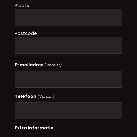
Plaats
Postcode
E-mailadres
(Vereist)
Telefoon
(Vereist)
Extra informatie