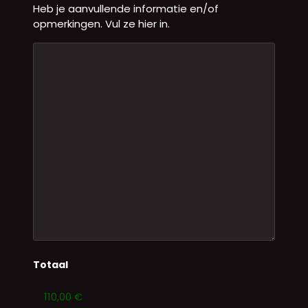
Heb je aanvullende informatie en/of
opmerkingen. Vul ze hier in.
Totaal