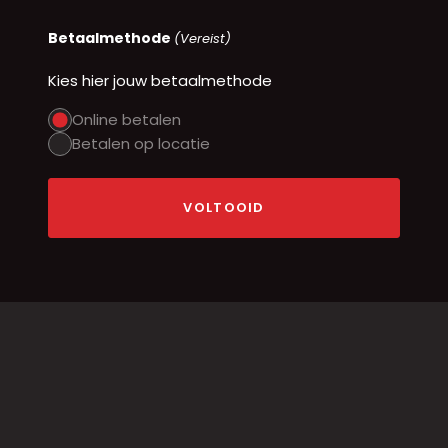
Betaalmethode
(Vereist)
Kies hier jouw betaalmethode
Online betalen
Betalen op locatie